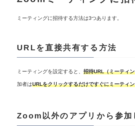
ミーティングに招待する方法は3つあります。
URLを直接共有する方法
ミーティングを設定すると、
招待URL（ミーティン
加者は
URLをクリックするだけですぐにミーティ
Zoom以外のアプリから参