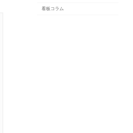
看板コラム