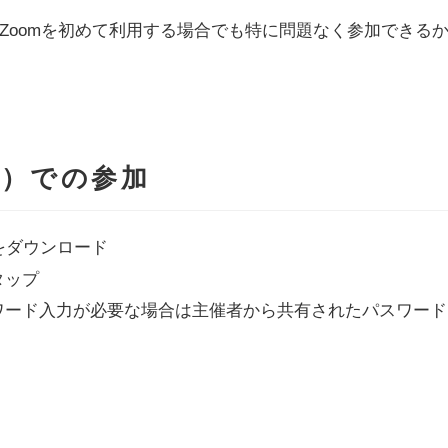
Zoomを初めて利用する場合でも特に問題なく参加できる
）での参加
プリをダウンロード
タップ
ワード入力が必要な場合は主催者から共有されたパスワード