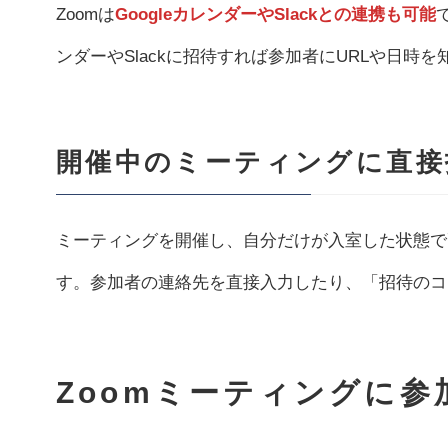
Zoomは
GoogleカレンダーやSlackとの連携も可能
ンダーやSlackに招待すれば参加者にURLや日時
開催中のミーティングに直接
ミーティングを開催し、自分だけが入室した状態で
す。参加者の連絡先を直接入力したり、「招待のコ
Zoomミーティングに参