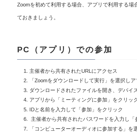
Zoomを初めて利用する場合、アプリで利用する
ておきましょう。
PC（アプリ）での参加
主催者から共有されたURLにアクセス
「Zoomをダウンロードして実行」を選択し
ダウンロードされたファイルを開き、デバイ
アプリから「ミーティングに参加」をクリッ
IDと名前を入力して「参加」をクリック
主催者から共有されたパスワードを入力し「
「コンピューターオーディオに参加する」を