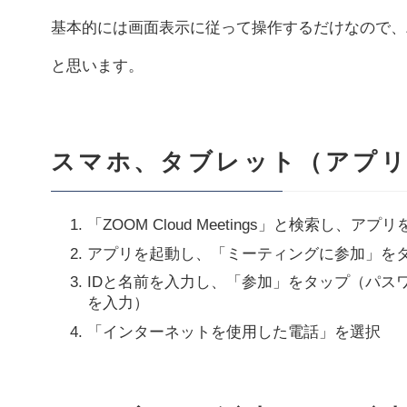
基本的には画面表示に従って操作するだけなので、
と思います。
スマホ、タブレット（アプリ
「ZOOM Cloud Meetings」と検索し、ア
アプリを起動し、「ミーティングに参加」を
IDと名前を入力し、「参加」をタップ（パス
を入力）
「インターネットを使用した電話」を選択