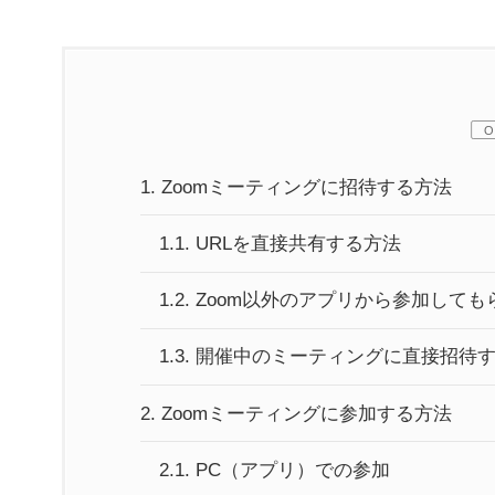
:
1.
Zoomミーティングに招待する方法
1.1.
URLを直接共有する方法
1.2.
Zoom以外のアプリから参加しても
1.3.
開催中のミーティングに直接招待
2.
Zoomミーティングに参加する方法
2.1.
PC（アプリ）での参加