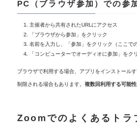
PC（ブラウザ参加）での参
主催者から共有されたURLにアクセス
「ブラウザから参加」をクリック
名前を入力し、「参加」をクリック（ここでの
「コンピューターでオーディオに参加」をク
ブラウザで利用する場合、アプリをインストールす
制限される場合もあります。
複数回利用する可能性
Zoomでのよくあるトラ