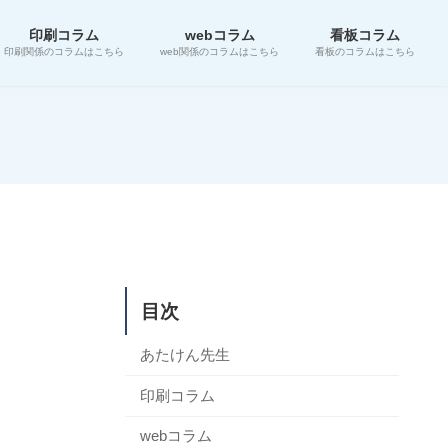
印刷コラム
webコラム
看板コラム
印刷関係のコラムはこちら
web関係のコラムはこちら
看板のコラムはこちら
目次
あたけん先生
印刷コラム
webコラム