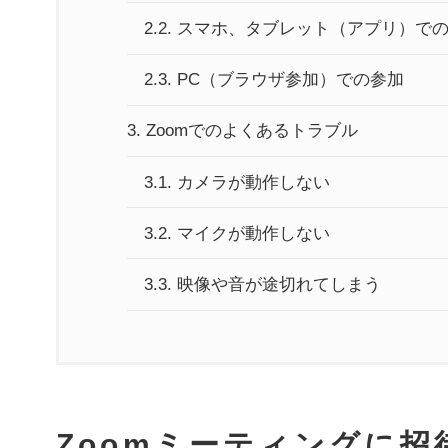
2.2.
スマホ、タブレット（アプリ）で
2.3.
PC（ブラウザ参加）での参加
3.
Zoomでのよくあるトラブル
3.1.
カメラが動作しない
3.2.
マイクが動作しない
3.3.
映像や音が途切れてしまう
Zoomミーティングに招