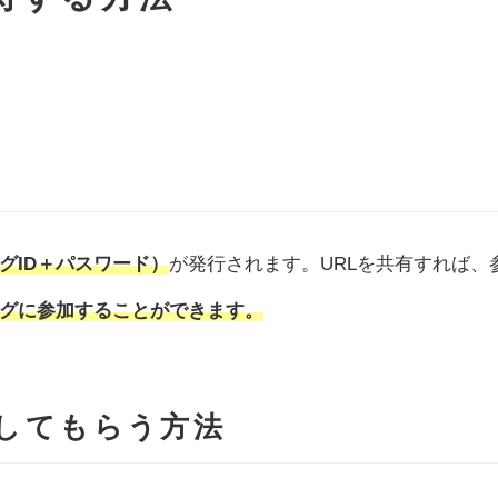
グID＋パスワード）
が発行されます。URLを共有すれば、
ングに参加することができます。
加してもらう方法