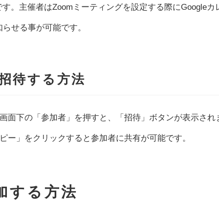
です。主催者はZoomミーティングを設定する際にGoogleカ
を知らせる事が可能です。
招待する方法
画面下の「参加者」を押すと、「招待」ボタンが表示され
ピー」をクリックすると参加者に共有が可能です。
加する方法