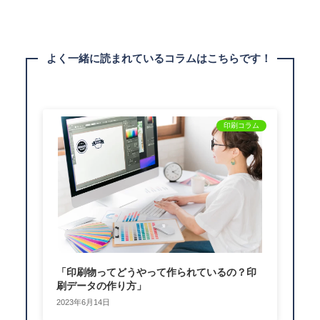
よく一緒に読まれているコラムはこちらです！
印刷コラム
「印刷物ってどうやって作られているの？印
刷データの作り方」
2023年6月14日