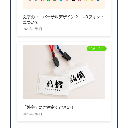
文字のユニバーサルデザイン？ UDフォント
について
2023年8月9日
印刷コラム
「外字」にご注意ください！
2023年2月8日