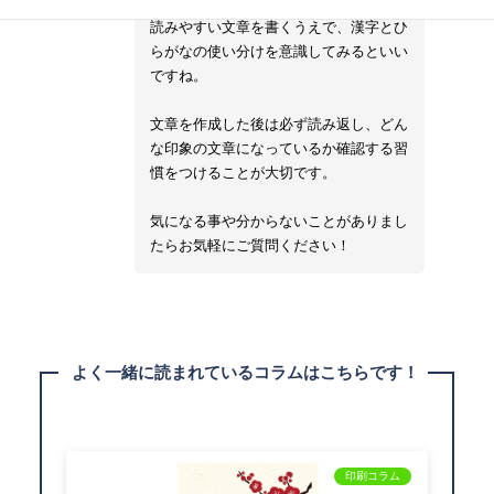
ミドリちゃん
読みやすい文章を書くうえで、漢字とひ
らがなの使い分けを意識してみるといい
ですね。
文章を作成した後は必ず読み返し、どん
な印象の文章になっているか確認する習
慣をつけることが大切です。
気になる事や分からないことがありまし
たらお気軽にご質問ください！
よく一緒に読まれているコラムはこちらです！
印刷コラム