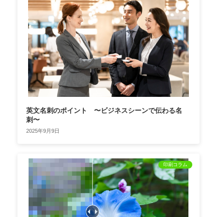
英文名刺のポイント 〜ビジネスシーンで伝わる名
刺〜
2025年9月9日
印刷コラム