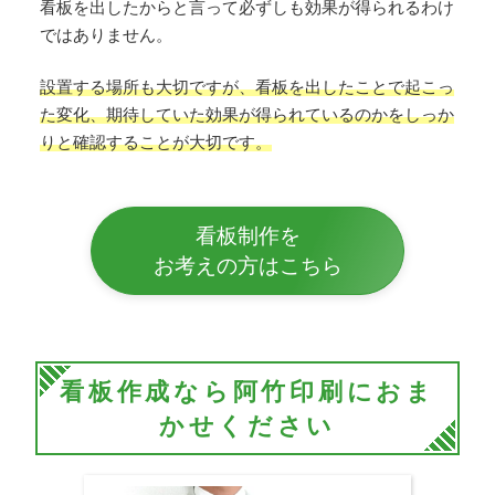
看板を出したからと言って必ずしも効果が得られるわけ
ではありません。
設置する場所も大切ですが、看板を出したことで起こっ
た変化、期待していた効果が得られているのかをしっか
りと確認することが大切です。
看板制作を
お考えの方はこちら
看板作成なら阿竹印刷におま
かせください