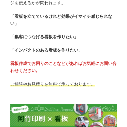
ジを伝えるかが問われます。
「看板を立てているけれど効果がイマイチ感じられな
い」
「集客につなげる看板を作りたい」
「インパクトのある看板を作りたい」
看板作成でお困りのことなどがあればお気軽にお問い合
わせください。
ご相談やお見積りを無料で承っております。