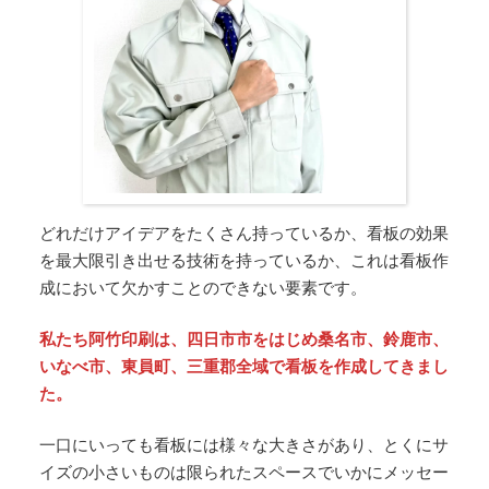
どれだけアイデアをたくさん持っているか、看板の効果
を最大限引き出せる技術を持っているか、これは看板作
成において欠かすことのできない要素です。
私たち阿竹印刷は、四日市市をはじめ桑名市、鈴鹿市、
いなべ市、東員町、三重郡全域で看板を作成してきまし
た。
一口にいっても看板には様々な大きさがあり、とくにサ
イズの小さいものは限られたスペースでいかにメッセー