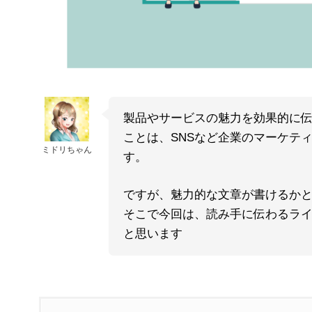
製品やサービスの魅力を効果的に
ことは、SNSなど企業のマーケテ
ミドリちゃん
す。
ですが、魅力的な文章が書けるか
そこで今回は、読み手に伝わるラ
と思います