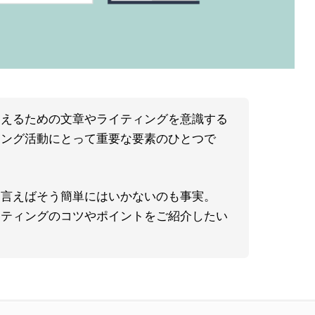
伝えるための文章やライティングを意識する
ィング活動にとって重要な要素のひとつで
と言えばそう簡単にはいかないのも事実。
イティングのコツやポイントをご紹介したい