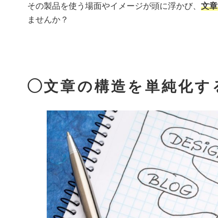
その製品を使う場面やイメージが頭に浮かび、
文章
ませんか？
◯文章の構造を単純化す