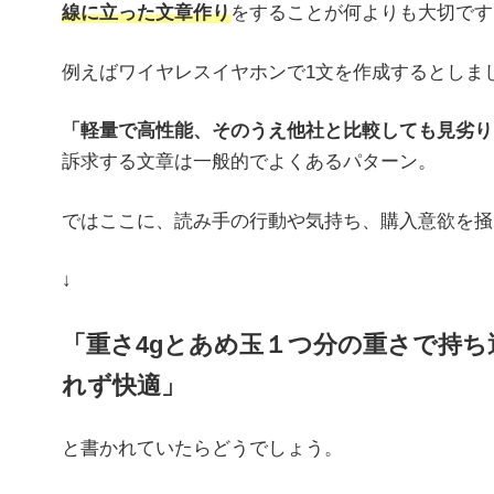
線に立った文章作り
をすることが何よりも大切です
例えばワイヤレスイヤホンで1文を作成するとしま
「軽量で高性能、そのうえ他社と比較しても見劣り
訴求する文章は一般的でよくあるパターン。
ではここに、読み手の行動や気持ち、購入意欲を掻
↓
「重さ4gとあめ玉１つ分の重さで持
れず快適」
と書かれていたらどうでしょう。