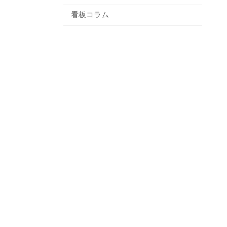
看板コラム