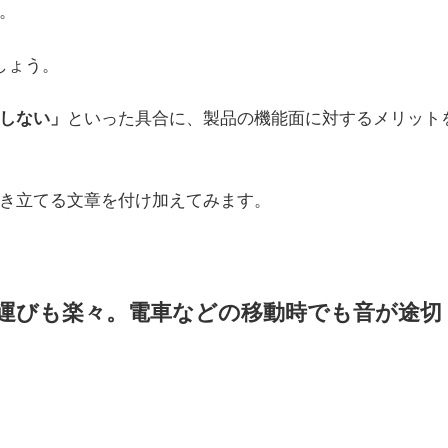
。
しょう。
しない」
といった具合に、製品の機能面に対するメリット
き立てる文章を付け加えてみます。
ち運びも楽々。電車などの移動時でも音が途切