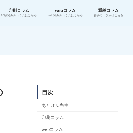
印刷コラム
webコラム
看板コラム
印刷関係のコラムはこちら
web関係のコラムはこちら
看板のコラムはこちら
の
目次
あたけん先生
印刷コラム
webコラム