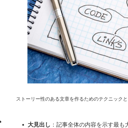
ストーリー性のある文章を作るためのテクニックと
大見出し
：記事全体の内容を示す最も