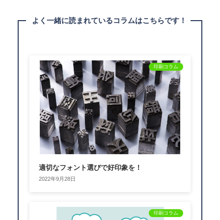
よく一緒に読まれているコラムはこちらです！
印刷コラム
適切なフォント選びで好印象を！
2022年9月28日
印刷コラム