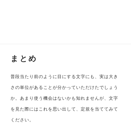
まとめ
普段当たり前のように目にする文字にも、実は大き
さの単位があることが分かっていただけたでしょう
か。あまり使う機会はないかも知れませんが、文字
を見た際にはこれを思い出して、定規を当ててみて
ください。