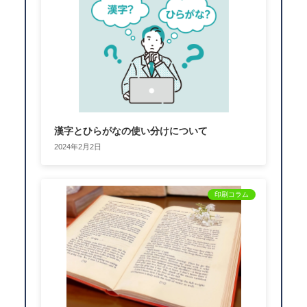
漢字とひらがなの使い分けについて
2024年2月2日
印刷コラム