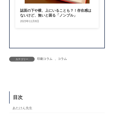
誌面の下や横、上にいることも？！存在感は
ないけど、無いと困る「ノンブル」
2023年11月8日
印刷コラム
、
コラム
カテゴリー
目次
あたけん先生