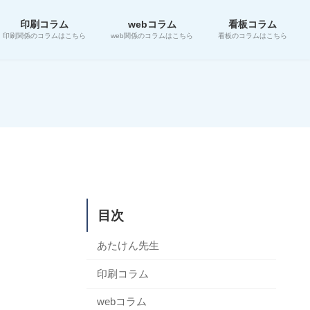
印刷コラム
webコラム
看板コラム
印刷関係のコラムはこちら
web関係のコラムはこちら
看板のコラムはこちら
目次
あたけん先生
印刷コラム
webコラム