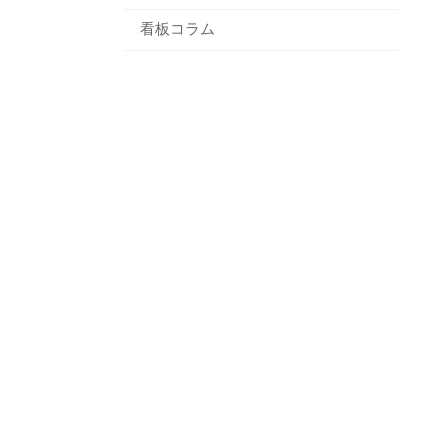
看板コラム