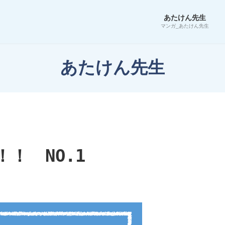
あたけん先生
マンガ_あたけん先生
あたけん先生
！ NO.1